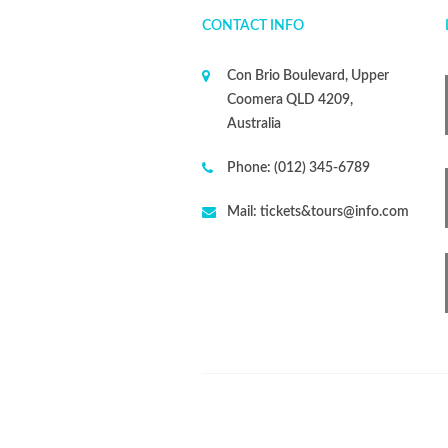
CONTACT INFO
Con Brio Boulevard, Upper
Coomera QLD 4209,
Australia
Phone:
(012) 345-6789
Mail:
tickets&tours@info.com