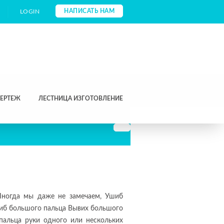
НАПИСАТЬ НАМ
LOGIN
ЧЕРТЕЖ
ЛЕСТНИЦА ИЗГОТОВЛЕНИЕ
Иногда мы даже не замечаем, Ушиб
шиб большого пальца Вывих большого
пальца руки одного или нескольких