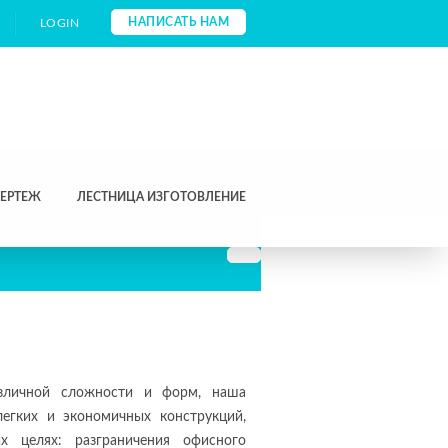
НАПИСАТЬ НАМ
LOGIN
ЧЕРТЕЖ
ЛЕСТНИЦА ИЗГОТОВЛЕНИЕ
азличной сложности и форм, наша
егких и экономичных конструкций,
х целях: разграничения офисного