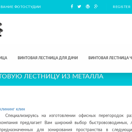
ВАНИЕ ФОТОСТУДИИ
REGISTER
ИЦА
ВИНТОВАЯ ЛЕСТНИЦА ДЛЯ ДАЧИ
ВИНТОВАЯ ЛЕСТНИЦА 
ТОВУЮ ЛЕСТНИЦУ ИЗ МЕТАЛЛА
клининг клин
Специализируясь на изготовлении офисных перегородок р
компания предлагает Вам широкий выбор быстровозводимых, л
предназначенных для зонирования пространства в следующи