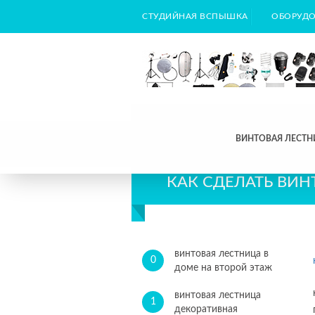
СТУДИЙНАЯ ВСПЫШКА
ОБОРУДО
ВИНТОВАЯ ЛЕСТН
КАК СДЕЛАТЬ ВИН
винтовая лестница в
0
доме на второй этаж
винтовая лестница
1
декоративная