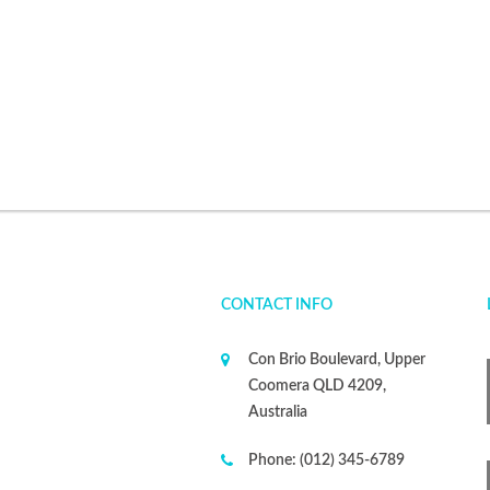
CONTACT INFO
Con Brio Boulevard, Upper
Coomera QLD 4209,
Australia
Phone:
(012) 345-6789