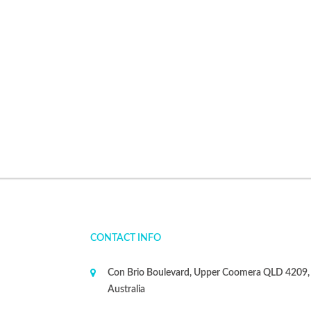
CONTACT INFO
Con Brio Boulevard, Upper Coomera QLD 4209,
Australia