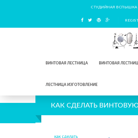
СТУДИЙНАЯ ВСПЫШКА
REGIS
ВИНТОВАЯ ЛЕСТНИЦА
ВИНТОВАЯ ЛЕСТНИЦ
ЛЕСТНИЦА ИЗГОТОВЛЕНИЕ
КАК СДЕЛАТЬ ВИНТОВУ
как сделать